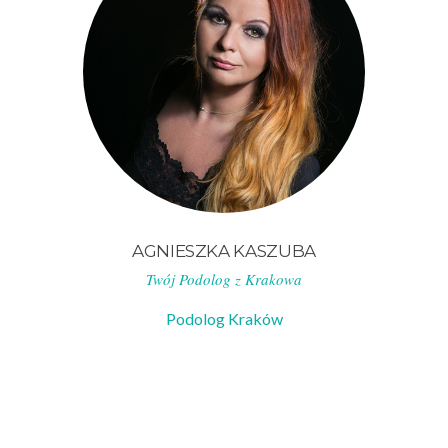
AGNIESZKA KASZUBA
Twój Podolog z Krakowa
Podolog Kraków