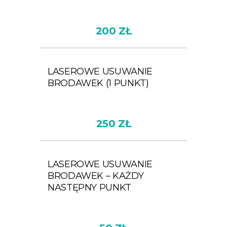
200 ZŁ
LASEROWE USUWANIE
BRODAWEK (1 PUNKT)
250 ZŁ
LASEROWE USUWANIE
BRODAWEK – KAŻDY
NASTĘPNY PUNKT