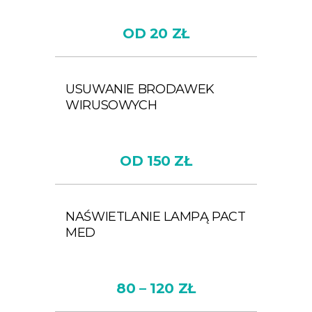
OD 20 ZŁ
USUWANIE BRODAWEK
WIRUSOWYCH
OD 150 ZŁ
NAŚWIETLANIE LAMPĄ PACT
MED
80 – 120 ZŁ