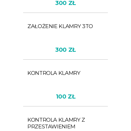
300 ZŁ
ZAŁOŻENIE KLAMRY 3TO
300 ZŁ
KONTROLA KLAMRY
100 ZŁ
KONTROLA KLAMRY Z
PRZESTAWIENIEM