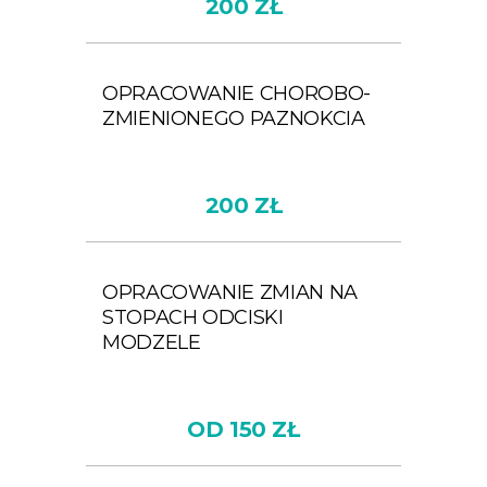
200 ZŁ
OPRACOWANIE CHOROBO-
ZMIENIONEGO PAZNOKCIA
200 ZŁ
OPRACOWANIE ZMIAN NA
STOPACH ODCISKI
MODZELE
OD 150 ZŁ