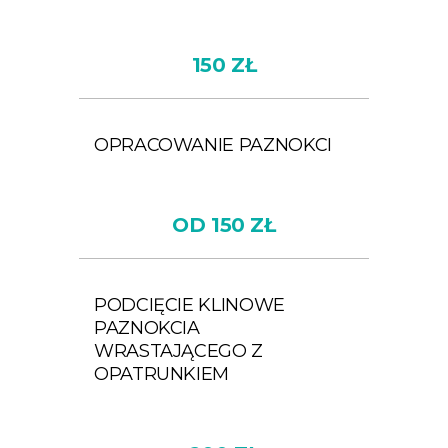
150 ZŁ
OPRACOWANIE PAZNOKCI
OD 150 ZŁ
PODCIĘCIE KLINOWE
PAZNOKCIA
WRASTAJĄCEGO Z
OPATRUNKIEM