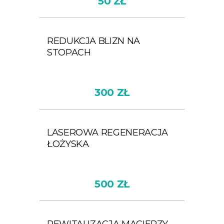
50 ZŁ
REDUKCJA BLIZN NA
STOPACH
300 ZŁ
LASEROWA REGENERACJA
ŁOŻYSKA
500 ZŁ