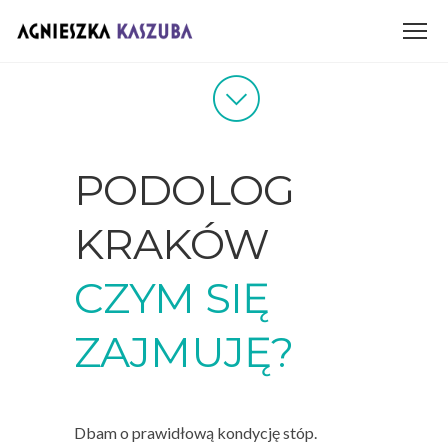
PODOLOG
KRAKÓW
CZYM SIĘ
ZAJMUJĘ?
Dbam o prawidłową kondycję stóp.