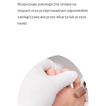
Rozpoznaję patologiczne zmiany na
stopach oraz przeprowadzam odpowiednie
zabiegi (zalecane przez lekarza lub przeze
mnie).