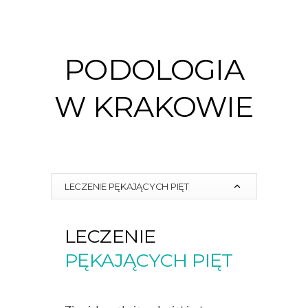
PODOLOGIA
W KRAKOWIE
LECZENIE PĘKAJĄCYCH PIĘT
LECZENIE
PĘKAJĄCYCH PIĘT