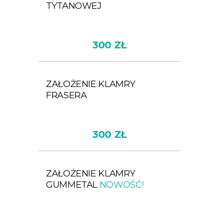
TYTANOWEJ
300 ZŁ
ZAŁOŻENIE KLAMRY
FRASERA
300 ZŁ
ZAŁOŻENIE KLAMRY
GUMMETAL
NOWOŚĆ!