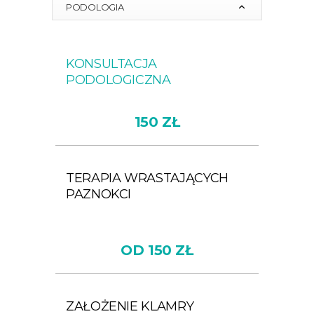
PODOLOGIA
KONSULTACJA
PODOLOGICZNA
150 ZŁ
TERAPIA WRASTAJĄCYCH
PAZNOKCI
OD 150 ZŁ
ZAŁOŻENIE KLAMRY