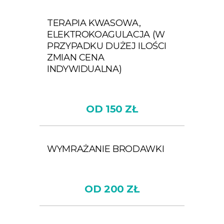
TERAPIA KWASOWA,
ELEKTROKOAGULACJA (W
PRZYPADKU DUŻEJ ILOŚCI
ZMIAN CENA
INDYWIDUALNA)
OD 150 ZŁ
WYMRAŻANIE BRODAWKI
OD 200 ZŁ