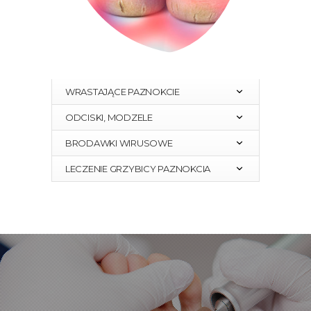
WRASTAJĄCE PAZNOKCIE
ODCISKI, MODZELE
BRODAWKI WIRUSOWE
LECZENIE GRZYBICY PAZNOKCIA