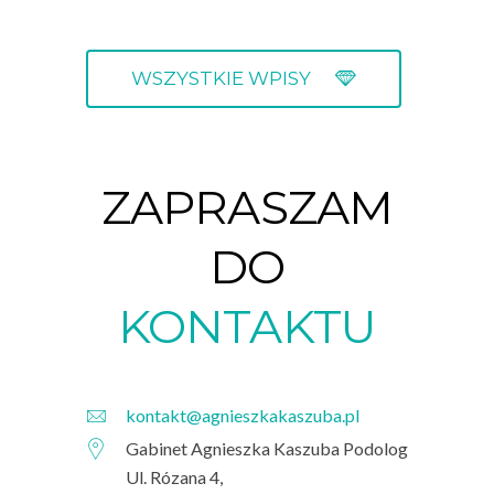
WSZYSTKIE WPISY
ZAPRASZAM
DO
KONTAKTU
kontakt@agnieszkakaszuba.pl
Gabinet Agnieszka Kaszuba Podolog
Ul. Rózana 4,