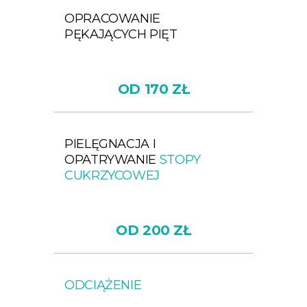
OPRACOWANIE
PĘKAJĄCYCH PIĘT
OD 170 ZŁ
PIELĘGNACJA I
OPATRYWANIE
STOPY
CUKRZYCOWEJ
OD 200 ZŁ
ODCIĄŻENIE