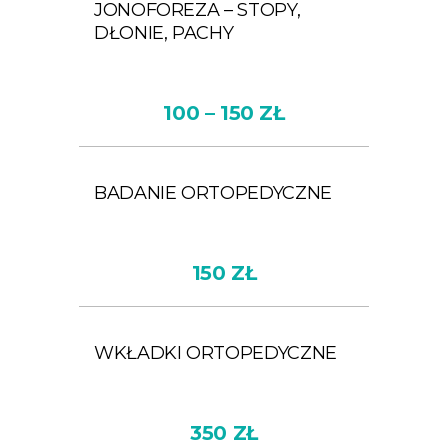
JONOFOREZA – STOPY,
DŁONIE, PACHY
100 – 150 ZŁ
BADANIE ORTOPEDYCZNE
150 ZŁ
WKŁADKI ORTOPEDYCZNE
350 ZŁ