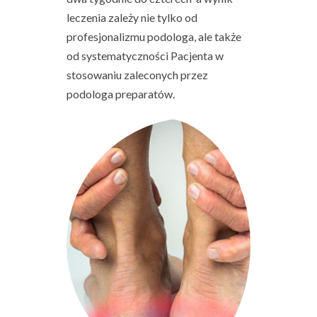
leczenia zależy nie tylko od
profesjonalizmu podologa, ale także
od systematyczności Pacjenta w
stosowaniu zaleconych przez
podologa preparatów.