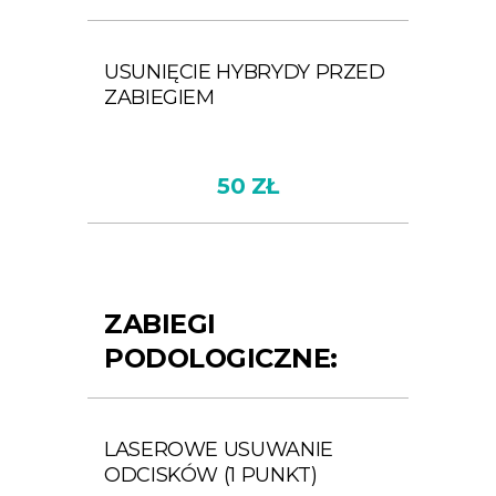
USUNIĘCIE HYBRYDY PRZED
ZABIEGIEM
50 ZŁ
ZABIEGI
PODOLOGICZNE:
LASEROWE USUWANIE
ODCISKÓW (1 PUNKT)