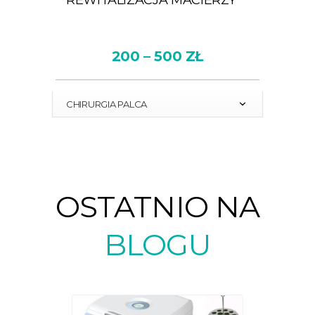
REWITALIZACJA MACIERZY
200 – 500 ZŁ
CHIRURGIA PALCA
OSTATNIO NA
BLOGU