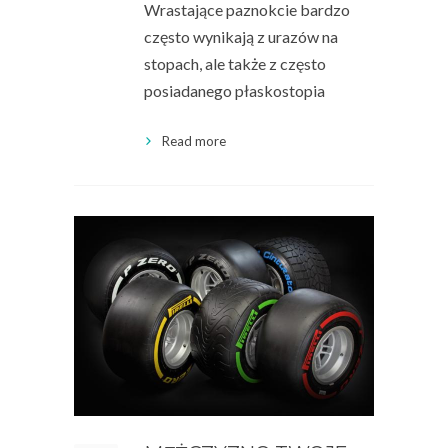
Wrastające paznokcie bardzo
często wynikają z urazów na
stopach, ale także z często
posiadanego płaskostopia
Read more