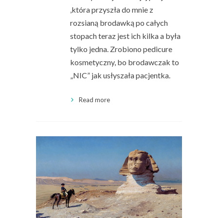
,która przyszła do mnie z
rozsianą brodawką po całych
stopach teraz jest ich kilka a była
tylko jedna. Zrobiono pedicure
kosmetyczny, bo brodawczak to
„NIC” jak usłyszała pacjentka.
Read more