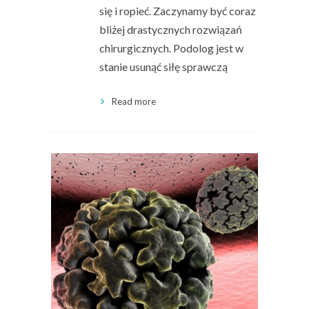
się i ropieć. Zaczynamy być coraz
bliżej drastycznych rozwiązań
chirurgicznych. Podolog jest w
stanie usunąć siłę sprawczą
Read more