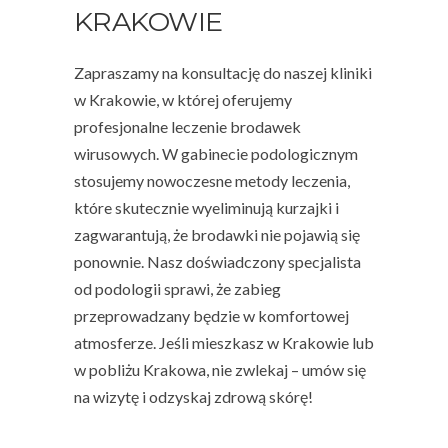
KRAKOWIE
Zapraszamy na konsultację do naszej kliniki
w Krakowie, w której oferujemy
profesjonalne leczenie brodawek
wirusowych. W gabinecie podologicznym
stosujemy nowoczesne metody leczenia,
które skutecznie wyeliminują kurzajki i
zagwarantują, że brodawki nie pojawią się
ponownie. Nasz doświadczony specjalista
od podologii sprawi, że zabieg
przeprowadzany będzie w komfortowej
atmosferze. Jeśli mieszkasz w Krakowie lub
w pobliżu Krakowa, nie zwlekaj – umów się
na wizytę i odzyskaj zdrową skórę!