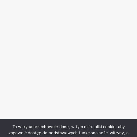
Ta witryna przechowuje dane, w tym m.in. pliki cookie, aby
zapewnić dostęp do podstawowych funkcjonalności witryny, a