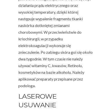
działania prądu elektrycznego oraz
wysokiej temperatury, dzięki której
następuje wypalenie fragmentu tkanki
naskórka dotkniętej zmianami
chorobowymi. W przeciwieństwie do
kriochirurgii, w przypadku
elektrokoagulacji wykonuje się
znieczulenie. Po zabiegu skóra goi się około
dwa tygodnie. W tym czasie nie należy
używać witaminy C, kwasów, Retinolu,
kosmetyków na bazie alkoholu. Należy
aplikować preparaty przepisane przez
podologa.
LASEROWE
USUWANIE