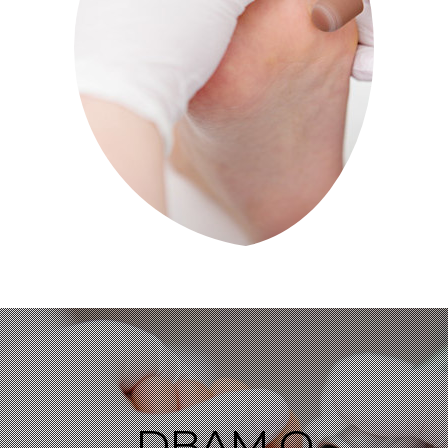
DBAM O