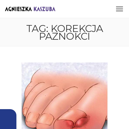
TAG: KOREKCJA
PAZNOKCI