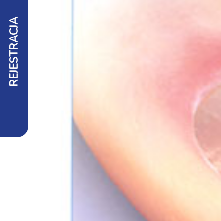
REJESTRACJA